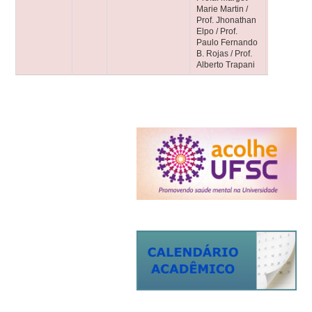
Marie Martin /
Prof. Jhonathan
Elpo / Prof.
Paulo Fernando
B. Rojas / Prof.
Alberto Trapani