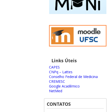
Links Úteis
CAPES
CNPq – Lattes
Conselho Federal de Medicina
CREMESC
Google Acadêmico
NetMed
CONTATOS