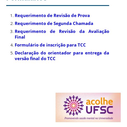
Requerimento de Revisão de Prova
Requerimento de Segunda Chamada
Requerimento de Revisão da Avaliação
Final
Formulário de inscrição para TCC
Declaração do orientador para entrega da
versão final do TCC