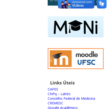
Links Úteis
CAPES
CNPq – Lattes
Conselho Federal de Medicina
CREMESC
Google Acadêmico