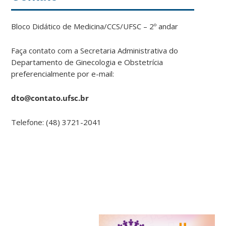
Bloco Didático de Medicina/CCS/UFSC – 2º andar
Faça contato com a Secretaria Administrativa do
Departamento de Ginecologia e Obstetrícia
preferencialmente por e-mail:
dto@contato.ufsc.br
Telefone: (48) 3721-2041