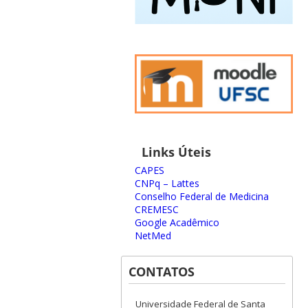
Links Úteis
CAPES
CNPq – Lattes
Conselho Federal de Medicina
CREMESC
Google Acadêmico
NetMed
CONTATOS
Universidade Federal de Santa