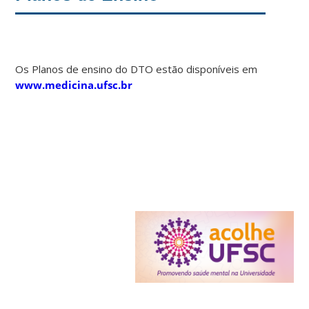
Os Planos de ensino do DTO estão disponíveis em
www.medicina.ufsc.br